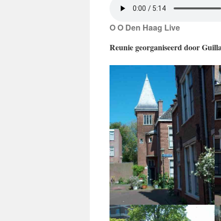
O O Den Haag Live
Reunie georganiseerd door Guil