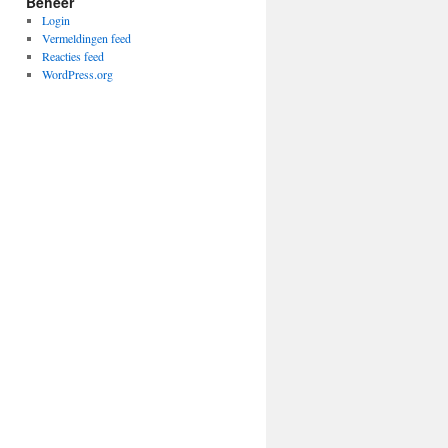
Beheer
Login
Vermeldingen feed
Reacties feed
WordPress.org