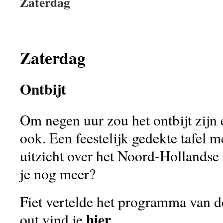
Zaterdag
Zaterdag
Ontbijt
Om negen uur zou het ontbijt zijn 
ook. Een feestelijk gedekte tafel m
uitzicht over het Noord-Hollandse 
je nog meer?
Fiet vertelde het programma van d
hier
out vind je
.