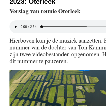
2023: Oterleek
Verslag van reunie Oterleek
Hierboven kun je de muziek aanzetten. H
nummer van de dochter van Ton Kammin
zijn twee videobestanden opgenomen. H
dit nummer te pauzeren.