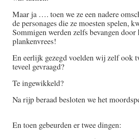
Maar ja …. toen we ze een nadere omsch
de personages die ze moesten spelen, k
Sommigen werden zelfs bevangen door 
plankenvrees!
En eerlijk gezegd voelden wij zelf ook tw
teveel gevraagd?
Te ingewikkeld?
Na rijp beraad besloten we het moordspel
En toen gebeurden er twee dingen: