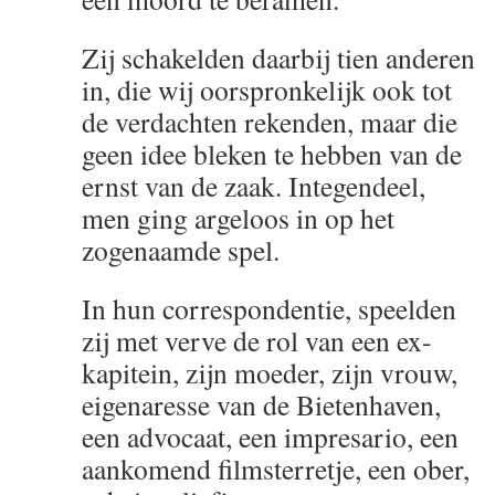
Zij schakelden daarbij tien anderen
in, die wij oorspronkelijk ook tot
de verdachten rekenden, maar die
geen idee bleken te hebben van de
ernst van de zaak. Integendeel,
men ging argeloos in op het
zogenaamde spel.
In hun correspondentie, speelden
zij met verve de rol van een ex-
kapitein, zijn moeder, zijn vrouw,
eigenaresse van de Bietenhaven,
een advocaat, een impresario, een
aankomend filmsterretje, een ober,