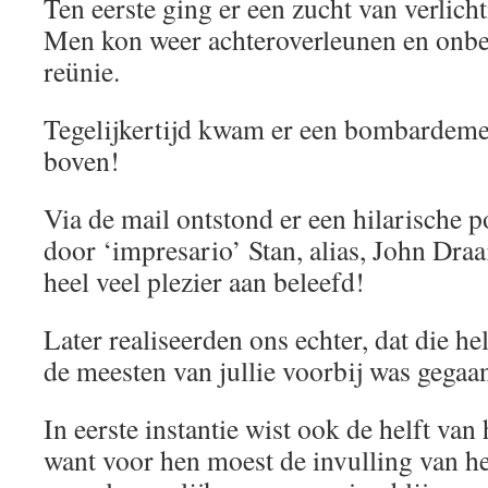
Ten eerste ging er een zucht van verlicht
Men kon weer achteroverleunen en onbe
reünie.
Tegelijkertijd kwam er een bombardement
boven!
Via de mail ontstond er een hilarische p
door ‘impresario’ Stan, alias, John Dra
heel veel plezier aan beleefd!
Later realiseerden ons echter, dat die h
de meesten van jullie voorbij was gegaa
In eerste instantie wist ook de helft van
want voor hen moest de invulling van h